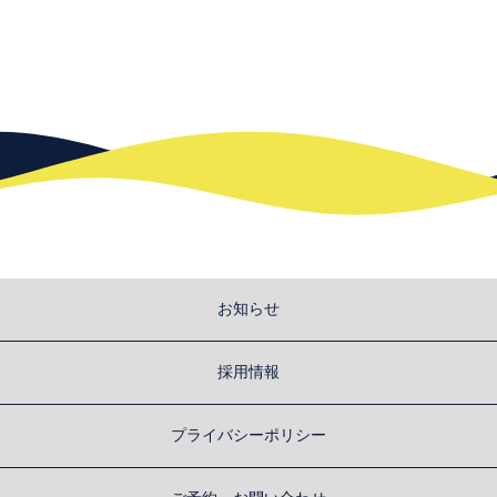
お知らせ
採用情報
プライバシーポリシー