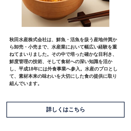
秋田水産株式会社は、鮮魚・活魚を扱う産地仲買か
ら卸売・小売まで、水産業において幅広い経験を重
ねてまいりました。その中で培った確かな目利き、
鮮度管理の技術、そして食材への深い知識を活か
し、平成18年には外食事業へ参入。水産のプロとし
て、素材本来の味わいを大切にした食の提供に取り
組んでいます。
詳しくはこちら