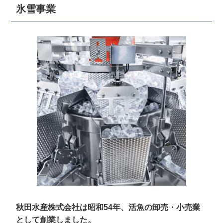
氷雪事業
秋田水産株式会社は昭和54年、活魚の卸売・小売業
として創業しました。