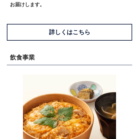
お届けします。
詳しくはこちら
飲食事業