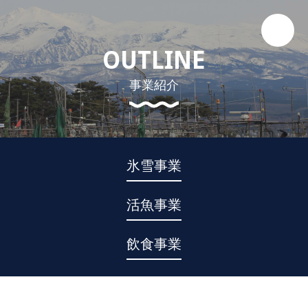
OUTLINE
事業紹介
氷雪事業
活魚事業
飲食事業