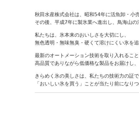
秋田水産株式会社は、昭和54年に活魚卸・小
その後、平成7年に製氷業へ進出し、鳥海山の
私たちは、氷本来のおいしさを大切にし、
無色透明・無味無臭・硬くて溶けにくい氷を追
最新のオートメーション技術を取り入れること
高品質でありながら低価格な製品をお届けし、
きらめく氷の美しさは、私たちの技術力の証で
「おいしい氷を買う」ことが当たり前になりつ