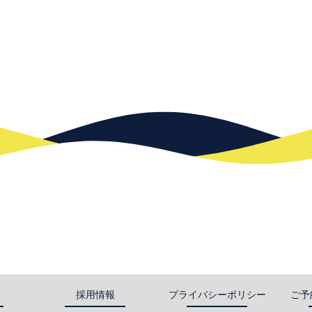
採用情報
プライバシーポリシー
ご予