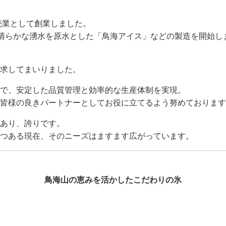
売業として創業しました。
清らかな湧水を原水とした「鳥海アイス」などの製造を開始し
求してまいりました。
で、安定した品質管理と効率的な生産体制を実現。
皆様の良きパートナーとしてお役に立てるよう努めております
あり、誇りです。
つある現在、そのニーズはますます広がっています。
鳥海山の恵みを活かしたこだわりの氷