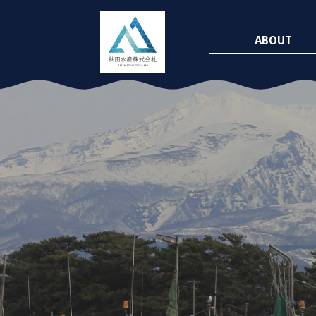
ABOUT