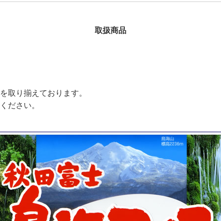
取扱商品
を取り揃えております。
ください。