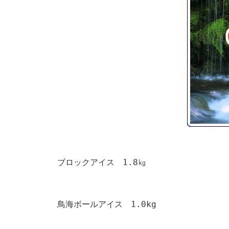
ブロックアイス 1.8㎏
鳥海ボールアイス 1.0kg