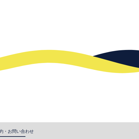
約・お問い合わせ