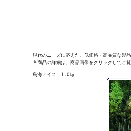
現代のニーズに応えた、低価格・高品質な製品
各商品の詳細は、商品画像をクリックしてご覧
鳥海アイス 1.0㎏