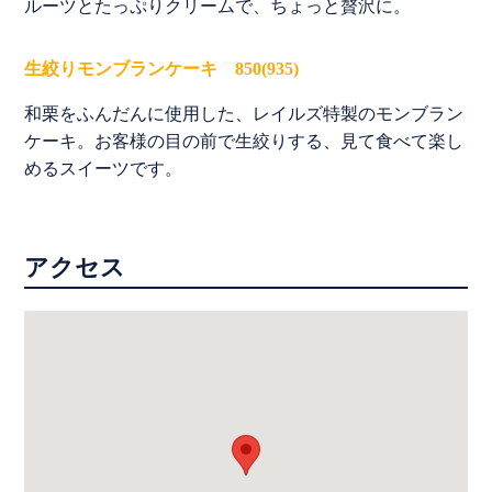
ルーツとたっぷりクリームで、ちょっと贅沢に。
生絞りモンブランケーキ 850(935)
和栗をふんだんに使用した、レイルズ特製のモンブラン
ケーキ。お客様の目の前で生絞りする、見て食べて楽し
めるスイーツです。
アクセス