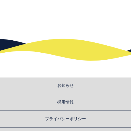
お知らせ
採用情報
プライバシーポリシー