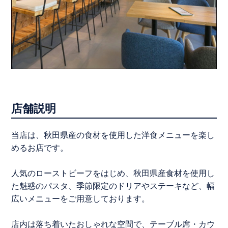
店舗説明
当店は、秋田県産の食材を使用した洋食メニューを楽し
めるお店です。
人気のローストビーフをはじめ、秋田県産食材を使用し
た魅惑のパスタ、季節限定のドリアやステーキなど、幅
広いメニューをご用意しております。
店内は落ち着いたおしゃれな空間で、テーブル席・カウ