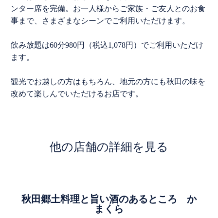
ンター席を完備。お一人様からご家族・ご友人とのお食
事まで、さまざまなシーンでご利用いただけます。
飲み放題は60分980円（税込1,078円）でご利用いただけ
ます。
観光でお越しの方はもちろん、地元の方にも秋田の味を
改めて楽しんでいただけるお店です。
他の店舗の詳細を見る
秋田郷土料理と旨い酒のあるところ か
まくら