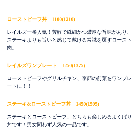
ローストビーフ丼 1100(1210)
レイルズ一番人気！芳醇で繊細かつ濃厚な旨味があり、
ステーキよりも旨いと感じて戴ける常識を覆すロースト
肉。
レイルズワンプレート 1250(1375)
ローストビーフやグリルチキン、季節の前菜をワンプレ
ートに！！
ステーキ&ローストビーフ丼 1450(1595)
ステーキとローストビーフ、どちらも楽しめるよくばり
丼です！男女問わず人気の一品です。