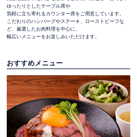
ゆったりとしたテーブル席や
気軽に立ち寄れるカウンター席をご用意しています。
こだわりのハンバーグやステーキ、ローストビーフな
ど、厳選したお肉料理を中心に、
幅広いメニューをお楽しみいただけます。
おすすめメニュー