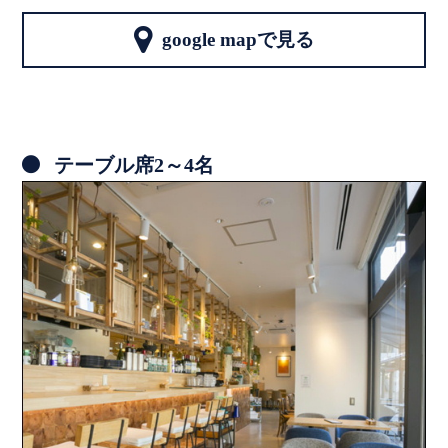
google mapで見る
テーブル席2～4名