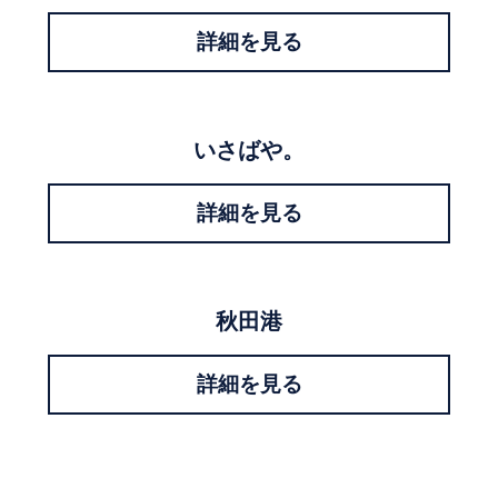
詳細を見る
いさばや。
詳細を見る
秋田港
詳細を見る